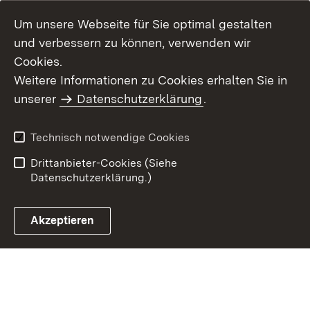
Um unsere Webseite für Sie optimal gestalten
und verbessern zu können, verwenden wir
Cookies.
Weitere Informationen zu Cookies erhalten Sie in
Inhaltsübersicht
Kontakt
unserer
Datenschutzerklärung
.
Impressum
Datenschutz
Benutzungshinweise
Erklärung zur
Technisch notwendige Cookies
Barrierefreiheit
Drittanbieter-Cookies (Siehe
Datenschutzerklärung.)
Akzeptieren