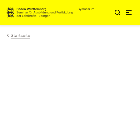
Zum Inhalt springen
Link zur Startseite
Startseite