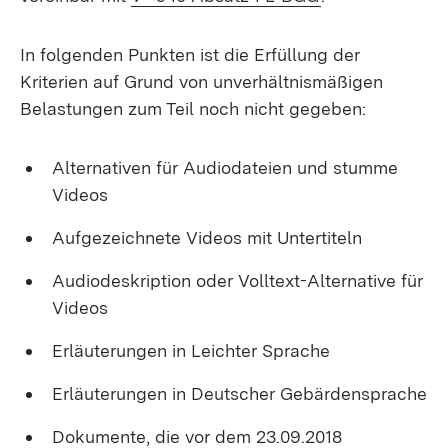
In folgenden Punkten ist die Erfüllung der
Kriterien auf Grund von unverhältnismäßigen
Belastungen zum Teil noch nicht gegeben:
Alternativen für Audiodateien und stumme
Videos
Aufgezeichnete Videos mit Untertiteln
Audiodeskription oder Volltext-Alternative für
Videos
Erläuterungen in Leichter Sprache
Erläuterungen in Deutscher Gebärdensprache
Dokumente, die vor dem 23.09.2018