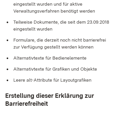
eingestellt wurden und für aktive
Verwaltungsverfahren benötigt werden
Teilweise Dokumente, die seit dem 23.09.2018
eingestellt wurden
Formulare, die derzeit noch nicht barrierefrei
zur Verfügung gestellt werden können
Alternativtexte für Bedienelemente
Alternativtexte für Grafiken und Objekte
Leere alt-Attribute für Layoutgrafiken
Erstellung dieser Erklärung zur
Barrierefreiheit