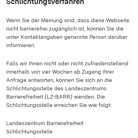
Schlichtungsverfahren
Wenn Sie der Meinung sind, dass diese Webseite
nicht barrierefrei zugänglich ist, können Sie die
unter Kontaktangaben genannte Person darüber
informieren.
Falls wir Ihnen nicht oder nicht zufriedenstellend
innerhalb von vier Wochen ab Zugang Ihrer
Anfrage antworten, können Sie sich an die
Schlichtungsstelle des Landeszentrums
Barrierefreiheit (LZ-BARR) wenden. Die
Schlichtungsstelle erreichen Sie wie folgt:
Landeszentrum Barrierefreiheit
Schlichtungsstelle