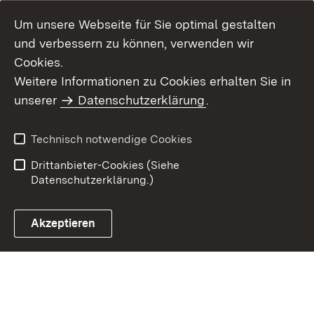
Um unsere Webseite für Sie optimal gestalten
und verbessern zu können, verwenden wir
Cookies.
Weitere Informationen zu Cookies erhalten Sie in
Inhaltsübersicht
Kontakt
unserer
Datenschutzerklärung
.
Impressum
Datenschutz
Benutzungshinweise
Erklärung zur
Technisch notwendige Cookies
Barrierefreiheit
Drittanbieter-Cookies (Siehe
Datenschutzerklärung.)
Akzeptieren