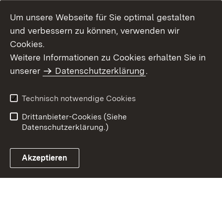
Um unsere Webseite für Sie optimal gestalten
und verbessern zu können, verwenden wir
Cookies.
Weitere Informationen zu Cookies erhalten Sie in
Inhaltsübersicht
Kontakt
unserer
Datenschutzerklärung
.
Impressum
Datenschutz
Benutzungshinweise
Erklärung zur
Technisch notwendige Cookies
Barrierefreiheit
Drittanbieter-Cookies (Siehe
Datenschutzerklärung.)
Akzeptieren