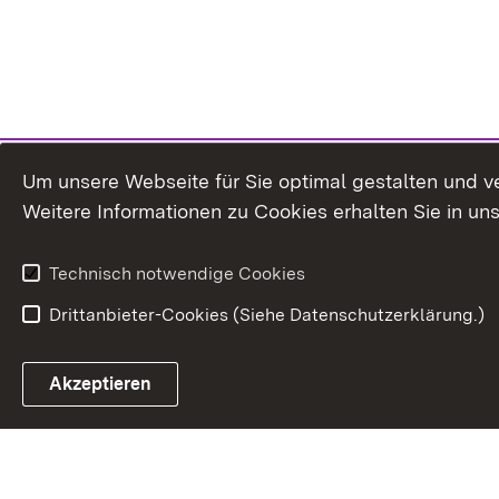
Um unsere Webseite für Sie optimal gestalten und v
Weitere Informationen zu Cookies erhalten Sie in un
Technisch notwendige Cookies
Drittanbieter-Cookies (Siehe Datenschutzerklärung.)
In
Akzeptieren