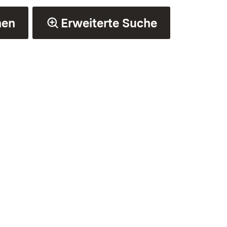
hen
Erweiterte Suche