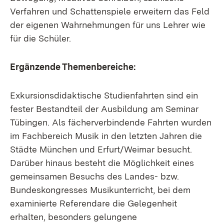
Verfahren und Schattenspiele erweitern das Feld
der eigenen Wahrnehmungen für uns Lehrer wie
für die Schüler.
Ergänzende Themenbereiche:
Exkursionsdidaktische Studienfahrten sind ein
fester Bestandteil der Ausbildung am Seminar
Tübingen. Als fächerverbindende Fahrten wurden
im Fachbereich Musik in den letzten Jahren die
Städte München und Erfurt/Weimar besucht.
Darüber hinaus besteht die Möglichkeit eines
gemeinsamen Besuchs des Landes- bzw.
Bundeskongresses Musikunterricht, bei dem
examinierte Referendare die Gelegenheit
erhalten, besonders gelungene