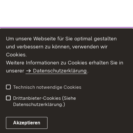
Um unsere Webseite für Sie optimal gestalten
und verbessern zu können, verwenden wir
Cookies.
Weitere Informationen zu Cookies erhalten Sie in
Inhaltsübersicht
Kontakt
unserer
Datenschutzerklärung
.
Impressum
Datenschutz
Benutzungshinweise
Erklärung zur
Technisch notwendige Cookies
Barrierefreiheit
Drittanbieter-Cookies (Siehe
Datenschutzerklärung.)
Akzeptieren