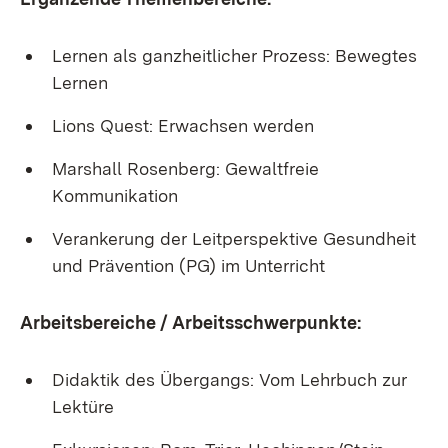
Lernen als ganzheitlicher Prozess: Bewegtes
Lernen
Lions Quest: Erwachsen werden
Marshall Rosenberg: Gewaltfreie
Kommunikation
Verankerung der Leitperspektive Gesundheit
und Prävention (PG) im Unterricht
Arbeitsbereiche / Arbeitsschwerpunkte:
Didaktik des Übergangs: Vom Lehrbuch zur
Lektüre