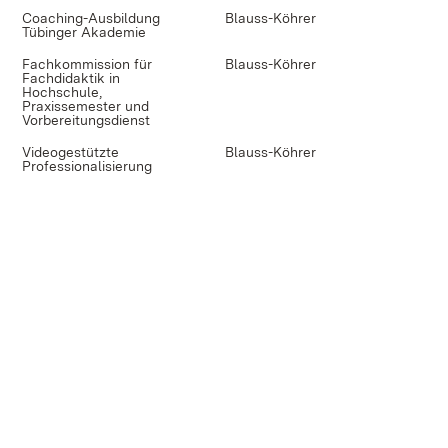
Coaching-Ausbildung
Blauss-Köhrer
Tübinger Akademie
Fachkommission für
Blauss-Köhrer
Fachdidaktik in
Hochschule,
Praxissemester und
Vorbereitungsdienst
Videogestützte
Blauss-Köhrer
Professionalisierung