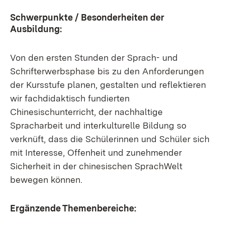
Schwerpunkte / Besonderheiten der
Ausbildung:
Von den ersten Stunden der Sprach- und
Schrifterwerbsphase bis zu den Anforderungen
der Kursstufe planen, gestalten und reflektieren
wir fachdidaktisch fundierten
Chinesischunterricht, der nachhaltige
Spracharbeit und interkulturelle Bildung so
verknüft, dass die Schülerinnen und Schüler sich
mit Interesse, Offenheit und zunehmender
Sicherheit in der chinesischen SprachWelt
bewegen können.
Ergänzende Themenbereiche: