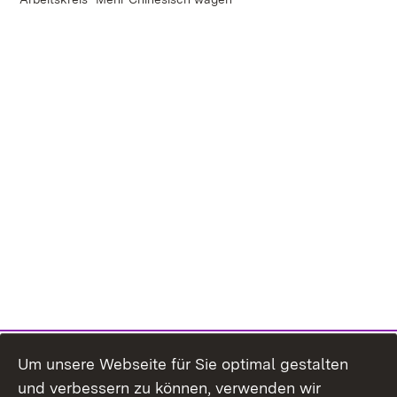
Um unsere Webseite für Sie optimal gestalten
und verbessern zu können, verwenden wir