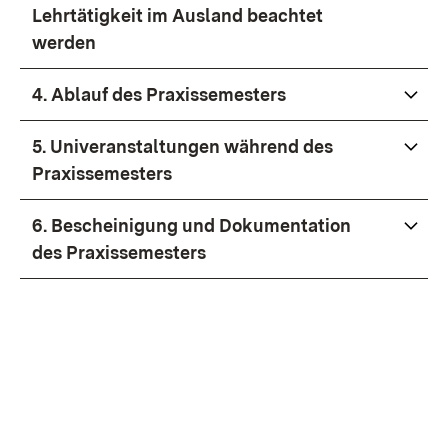
Lehrtätigkeit im Ausland beachtet
werden
4. Ablauf des Praxissemesters
5. Univeranstaltungen während des
Praxissemesters
6. Bescheinigung und Dokumentation
des Praxissemesters