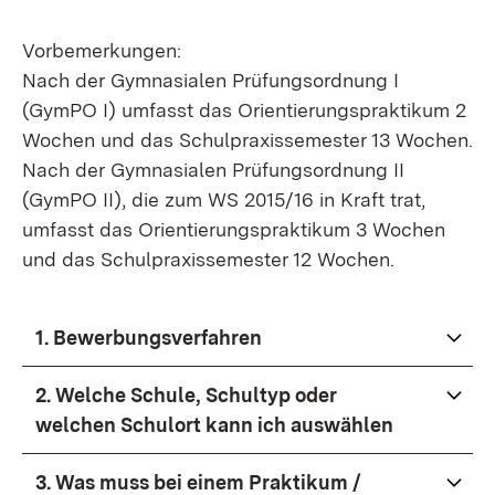
Vorbemerkungen:
Nach der Gymnasialen Prüfungsordnung I
(GymPO I) umfasst das Orientierungspraktikum 2
Wochen und das Schulpraxissemester 13 Wochen.
Nach der Gymnasialen Prüfungsordnung II
(GymPO II), die zum WS 2015/16 in Kraft trat,
umfasst das Orientierungspraktikum 3 Wochen
und das Schulpraxissemester 12 Wochen.
1. Bewerbungsverfahren
2. Welche Schule, Schultyp oder
welchen Schulort kann ich auswählen
3. Was muss bei einem Praktikum /