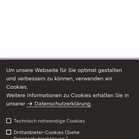
Um unsere Webseite für Sie optimal gestalten
und verbessern zu können, verwenden wir
Cookies.
Weitere Informationen zu Cookies erhalten Sie in
Inhaltsübersicht
Kontakt
unserer
Datenschutzerklärung
.
Impressum
Datenschutz
Benutzungshinweise
Erklärung zur
Technisch notwendige Cookies
Barrierefreiheit
Drittanbieter-Cookies (Siehe
Datenschutzerklärung.)